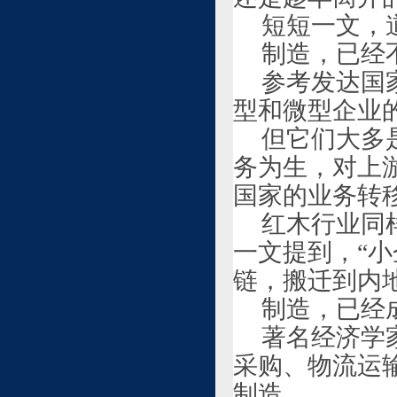
短短一文，
制造，已经
参考发达国
型和微型企业
但它们大多
务为生，对上
国家的业务转
红木行业同
一文提到，“
链，搬迁到内
制造，已经
著名经济学家
采购、物流运
制造。