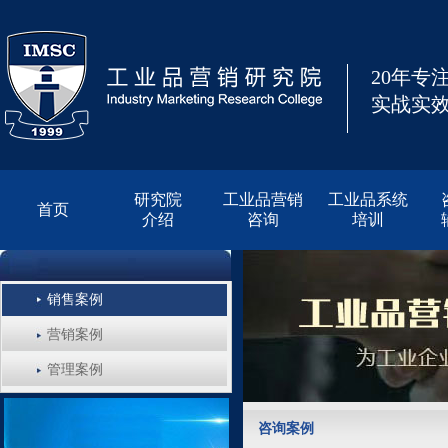
20年专
实战实效
研究院
工业品营销
工业品系统
首页
介绍
咨询
培训
销售案例
营销案例
管理案例
咨询案例