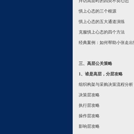
拜访高层时的四类不良心态
惧上心态的三个根源
惧上心态的五大通道演练
克服惧上心态的四个方法
经典案例：如何帮助小张走出
三、高层公关策略
1、谁是高层，分层攻略
组织构架与采购决策流程分析
决策层攻略
执行层攻略
操作层攻略
影响层攻略