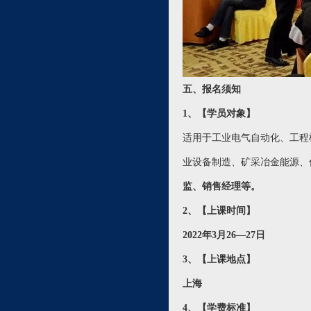
五、报名须知
1、【学员对象】
适用于工业电气自动化、工程
业设备制造、矿采冶金能源、
监、销售经理等。
2、【上课时间】
2022年3月26—27日
3、【上课地点】
上海
4、【学费标准】