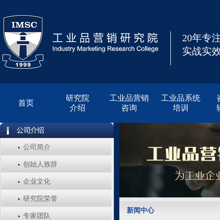
20年专
实战实效
研究院
工业品营销
工业品系统
首页
介绍
咨询
培训
公司简介
创始人致辞
企业文化
研究院荣誉
新闻中心
专家团队