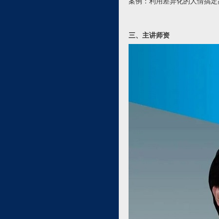
案例：利用差异化的人情搞定
三、主讲师资