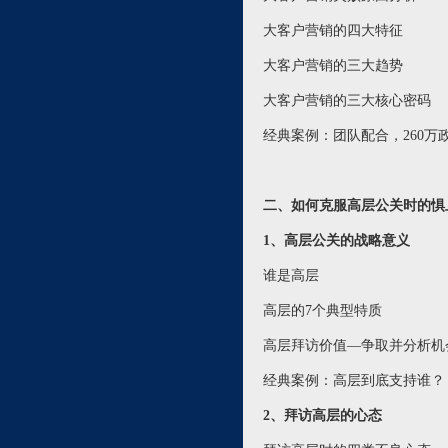
大客户营销的四大特征
大客户营销的三大趋势
大客户营销的三大核心密码
经典案例：团队配合，260
二、如何克服高层公关时的惧
1、高层公关的战略意义
谁是高层
高层的7个典型特质
高层拜访价值—争取并分析机
经典案例：高层到底支持谁
2、拜访高层的心态