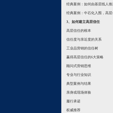
经典案例：如何由基层线人推
经典案例：中石化入围，高层
3、如何建立高层信任
高层信任的根本
信任度与亲近度的关系
工业品营销的信任树
赢得高层信任的6大策略
顾问式营销思维
专业与行业知识
典型案例与结果
亲身或现场体验
履行承诺
权威推荐