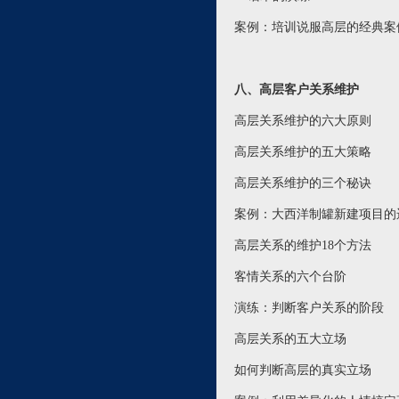
案例：培训说服高层的经典案
八、高层客户关系维护
高层关系维护的六大原则
高层关系维护的五大策略
高层关系维护的三个秘诀
案例：大西洋制罐新建项目的
高层关系的维护18个方法
客情关系的六个台阶
演练：判断客户关系的阶段
高层关系的五大立场
如何判断高层的真实立场