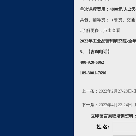
单次课程费用：4800元/人,2
具包、辅导费；（餐费、交通
↓了解更多，点击查看
2022年工业品营销研究院-全
5、【咨询电话】
400-920-6062
189-3001-7690
上一条：
2022年2月27-
下一条：
2022年4月22-
立即留言索取培训资料
姓 名: