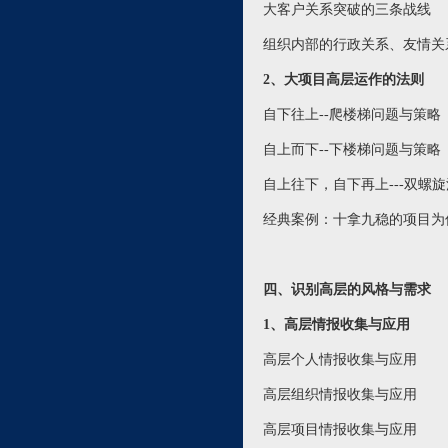
大客户关系突破的三条战线
组织内部的行政关系、友情关
2、大项目高层运作的法则
自下往上--爬楼梯问题与策略
自上而下--下楼梯问题与策略
自上往下，自下再上---双螺
经典案例：十拿九稳的项目为
四、识别高层的风格与需求
1、高层情报收集与应用
高层个人情报收集与应用
高层组织情报收集与应用
高层项目情报收集与应用