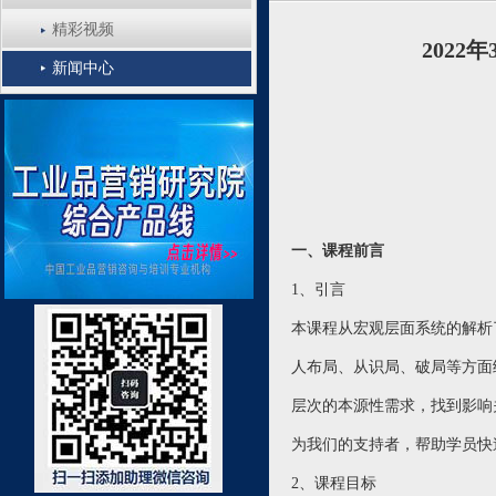
精彩视频
2022
新闻中心
一、课程前言
1、引言
本课程从宏观层面系统的解析
人布局、从识局、破局等方面
层次的本源性需求，找到影响
为我们的支持者，帮助学员快
2、课程目标