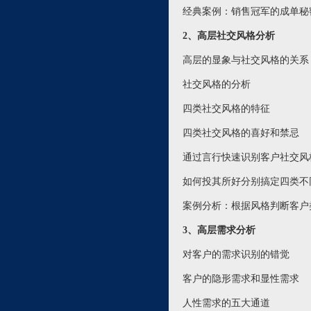
经典案例：销售冠军的成单秘
2、高层社交风格分析
高层的显象与社交风格的关系
社交风格的分析
四类社交风格的特征
四类社交风格的喜好和禁忌
通过言行快速识别客户社交风
如何投其所好分别搞定四类不
案例分析：根据风格判断客户
3、高层需求分析
对客户的需求识别的错觉
客户的隐形需求和显性需求
人性需求的五大通道