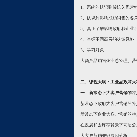
1、系统的认识到传统关系营
2、认识到影响成功销售的各
3、真正了解影响政府和企业
4、掌握不同高层的决策风格
3、学习对象
大额产品销售企业总经理、营
二、课程大纲：
工业品政商大
一、新常态下大客户营销的特
新常态下政府大客户营销的特
新常态下企业大客户营销的特
在反腐和去库存背景下高层公
大客户营销失败原因分析