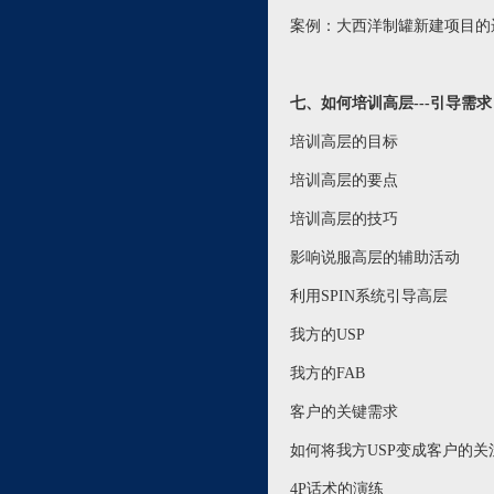
案例：大西洋制罐新建项目的
七、如何培训高层---引导需求
培训高层的目标
培训高层的要点
培训高层的技巧
影响说服高层的辅助活动
利用SPIN系统引导高层
我方的USP
我方的FAB
客户的关键需求
如何将我方USP变成客户的关
4P话术的演练