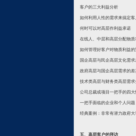
客户的三大利益分析
如何利用人性的需求来搞定客
何时可以对高层作利益承诺
在线人、中层和高层分配物质
如何管理好客户对物质利益的
国企高层与民企高层文化需求
政府高层与国企高层需求的差
技术类高层与财务类高层需求
公司总裁或项目一把手的四大
一把手面临的企业和个人问题
经典案例：非常有潜力政府大
五、高层客户的拜访