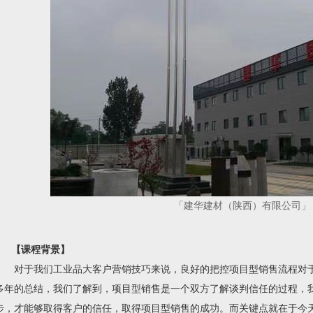
「建华建材（陕西）有限公司
」
【课程背景】
对于我们工业品大客户营销技巧来说，良好的把控项目型销售流程对于
多年的总结，我们了解到，项目型销售是一个双方了解谈判信任的过程，
步，才能够取得客户的信任，取得项目型销售的成功。而关键点就在于今