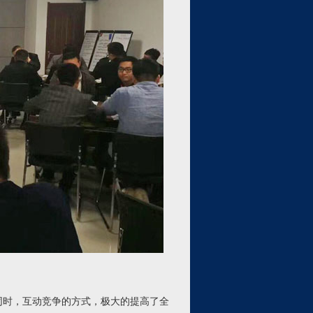
时，互动竞争的方式，极大的提高了全