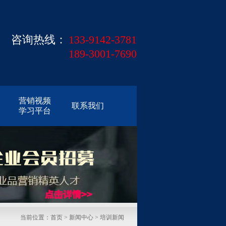
咨询热线：
133-9142-3781
189-3001-7690
营销视频
联系我们
学习平台
当前位置：
首页
>
新闻中心
> 培训新闻