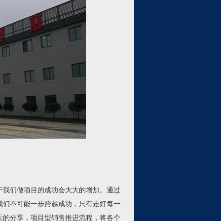
我们做项目的成功会大大的增加。通过
我们不可能一步跨越成功，只有走好每一
天的分享，项目型销售推进流程，将各个