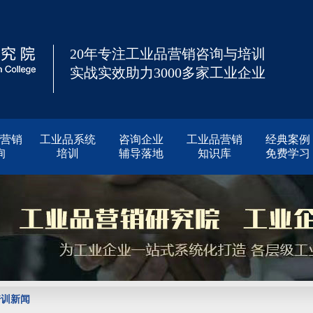
20年专注工业品营销咨询与培训
实战实效助力3000多家工业企业
营销
工业品系统
咨询企业
工业品营销
经典案例
询
培训
辅导落地
知识库
免费学习
培训新闻