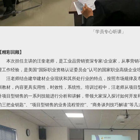
「学员专心听课
」
【精彩回顾】
本次担任主讲的汪奎老师，是工业品营销资深专家/企业家，从事营销
理工作经验，是美国“国际职业资格认证委员会”认可的国家职业高级企业
汪老师结合建华建材企业现状和其所处行业的特点，按照市场规律及市
训教材，内容更具实用性，时效性，系统性。培训过程中，汪老师从项目
升项目型销售的一系列技能进行分析和讲解，带领大家深入探讨如何开发
的三把金钥匙”、“项目型销售的业务流程管控”、“商务谈判技巧解读”等