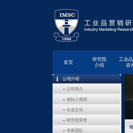
研究院
工业品
首页
介绍
咨
公司简介
创始人致辞
企业文化
研究院荣誉
专家团队