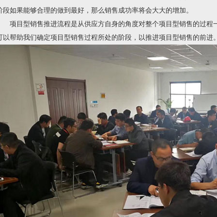
阶段如果能够合理的做到最好，那么销售成功率将会大大的增加。
项目型销售推进流程是从供应方自身的角度对整个项目型销售的过程一
可以帮助我们确定项目型销售过程所处的阶段，以推进项目型销售的前进