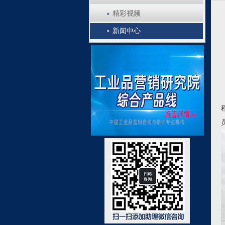
精彩视频
新闻中心