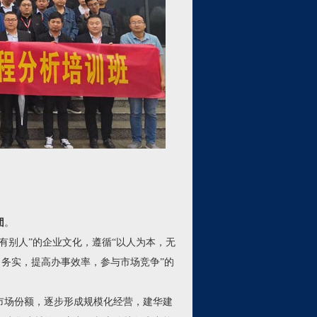
团
。
有别人”的企业文化，遵循“以人为本，无
、务实，提高办事效率，参与市场竞争”的
市场份额，逐步形成规模化经营，建华建