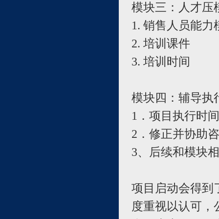
模块三：人才压
1. 销售人员能力
2. 培训课件
3. 培训时间
模块四：辅导执
1．项目执行时
2．修正并协助
3、后续和模块
项目启动会得到
度重视以认可，