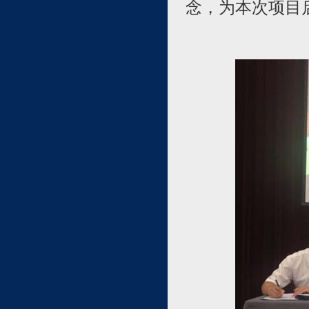
念，为本次项目