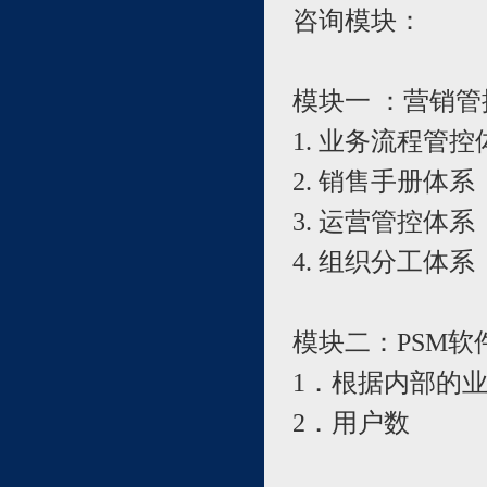
咨询模块：
模块一 ：营销
1. 业务流程管
2. 销售手册体
3. 运营管控体系
4. 组织分工体系
模块二：PSM软
1．根据内部的
2．用户数