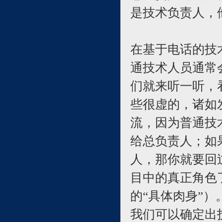
是技术负责人，
在基于电话的技
通技术人员通常
们就来听一听，
些很虚的，诸如
流，因为普通技
给总负责人；如
人，那你就要回
目中的真正角色
的“具体肉身”
我们可以确定出