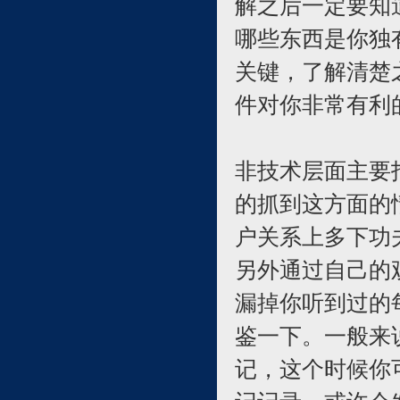
解之后一定要知
哪些东西是你独
关键，了解清楚
件对你非常有利
非技术层面主要
的抓到这方面的
户关系上多下功
另外通过自己的
漏掉你听到过的
鉴一下。一般来
记，这个时候你