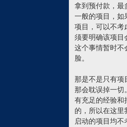
拿到预付款，最
一般的项目，如
项目，可以不考
须要明确该项目
这个事情暂时不
脸。
那是不是只有项
那会耽误掉一切
有充足的经验和
的，所以在这里
启动的项目均不