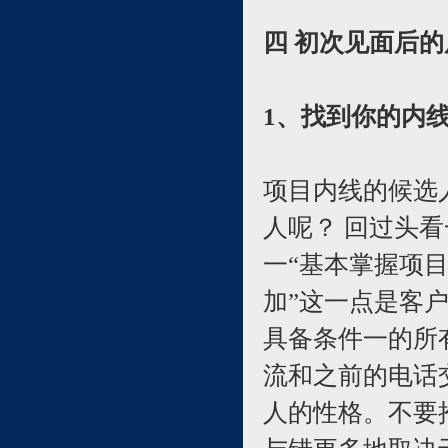
四 初次见面后
1、找到你的内
项目内线的候选
人呢？ 回过头
一“基本掌握项
加”这一点是客
具备条件一的所
流和之前的电话
人的性格。不要