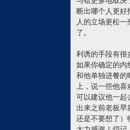
与错更多地取决
断出哪个人更好
人的立场更松一
了。
利诱的手段有很
如果你确定的内
和他单独进餐的
上，说一些他喜
可以建议他一起
出来之前老板早
还是不要想了）
大力感谢！切记