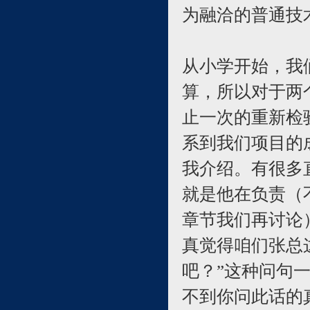
为融洽的普通技
从小学开始，我
算，所以对于两
止一次的重新检
系到我们项目的
我介绍。有很多
就是他在负责（
章节我们再讨论
真觉得咱们张总
吧？”这种问句
不到你问此话的