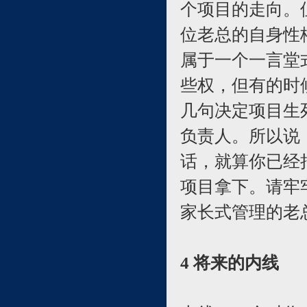
个项目的走向。
位老总的自身性
属于一个一言堂
些权，但有的时
几句决定项目生
负责人。所以说
话，就算你已经
项目拿下。请牢
家长式管理的老
4 将来的内线