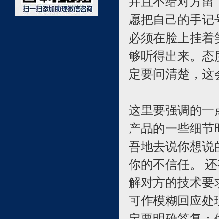
并且不给对方留
愿把自己的手记
必须在脸上挂着
够听得出来。态
定要问清楚，这
这里要强调的一
产品的一些细节
吾地去说你想说
你的不信任。 
解对方的技术要
可作模糊回应处
定要明确答复：