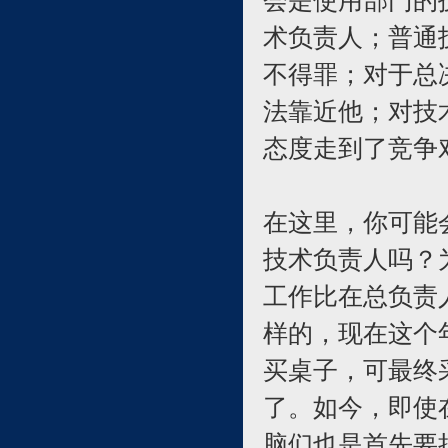
会是使用部门的
术负责人；普通
不得罪；对于总
法靠近他；对技
态度走到了竞争
在这里，你可能
技术负责人吗？
工作比在总负责
样的，现在这个
买桌子，可最终
了。如今，即使
脑们也是首先要