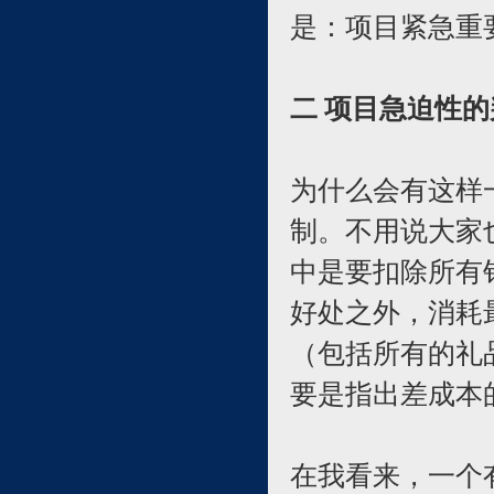
是：项目紧急重
二 项目急迫性
为什么会有这样
制。不用说大家
中是要扣除所有
好处之外，消耗
（包括所有的礼
要是指出差成本
在我看来，一个