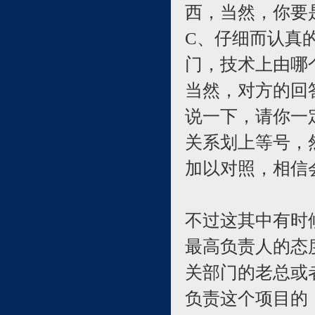
西，当然，你要
C、仔细而认真
门，技术上由哪
当然，对方的回
说一下，请你一
关系划上等号，
加以对照，相信
不过这其中有时
最高负责人的态
关部门的老总或
负责这个项目的