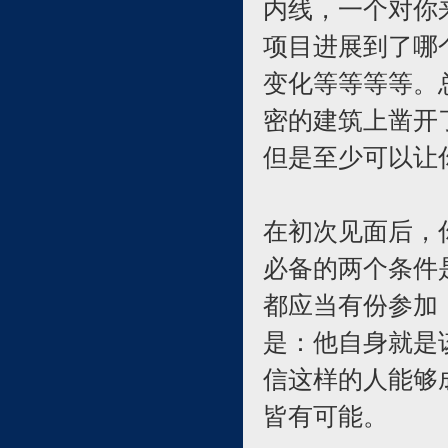
内线，一个对你
项目进展到了哪
变化等等等等。
密的建筑上凿开
但是至少可以让
在初次见面后，
必备的两个条件
都应当有份参加
是：他自身就是
信这样的人能够
皆有可能。