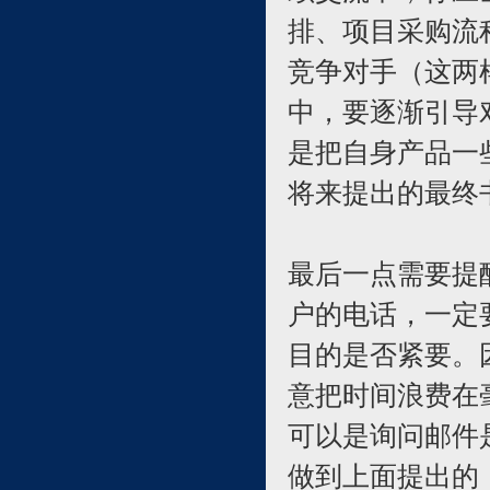
排、项目采购流
竞争对手（这两
中，要逐渐引导
是把自身产品一
将来提出的最终
最后一点需要提
户的电话，一定
目的是否紧要。
意把时间浪费在
可以是询问邮件
做到上面提出的