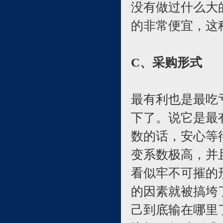
没有做过什么大
的非常便宜，这
C、采购形式
最有利也是最吃
下了。说它是最
数的话，安心等
变系数极高，并
看似牢不可摧的
的因素就被搞垮
己到底输在哪里