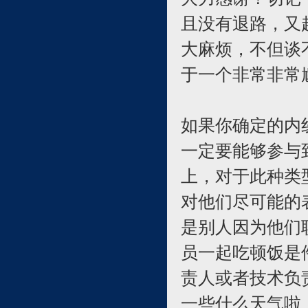
且没有退路，又
大麻烦，不但谈
于一个非常非常
如果你确定的内
一定要能够参与
上，对于此种类
对他们尽可能的
是别人因为他们
员一起吃顿饭是
责人或者技术负
一些什么天气啦