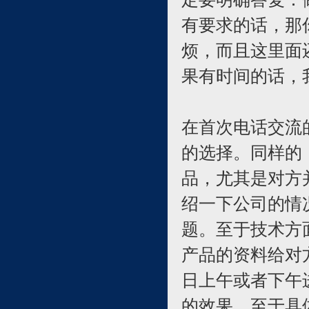
有要求的话，那
烦，而且这里面
果有时间的话，
在首次电话交流
的选择。同样的
品，尤其是对方
绍一下公司的情
题。至于技术方
产品的资料给对
日上午或者下午
的效果。至于具