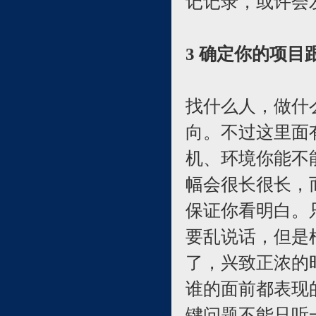
记记录，或许会
3 确定你的项目
找什么人，做什
向。不过这里面
机、环境你能不
幅会很长很长，
保证你看明白。
要乱说话，但是
了，兴致正浓的
谁的面前都表现
键问题不能只听