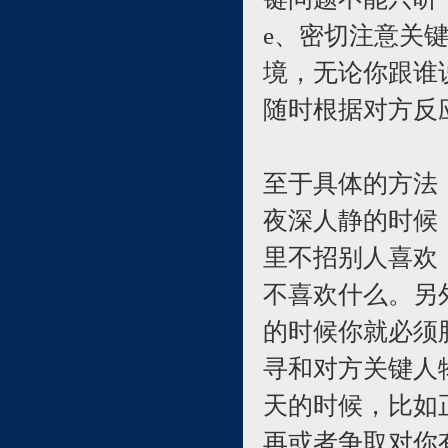
e、密切注意关
境，无论你跟谁
随时根据对方反
至于具体的方法
夜深人静的时候
里不招别人喜欢
不喜欢什么。另
的时候你就必须
寻和对方关键人
天的时候，比如
再或者争取对你