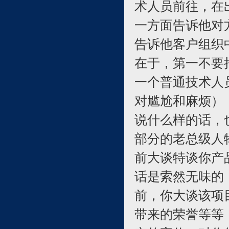
术人员前往，在
一方面告诉他对
告诉他客户组织
在于，第一不要
一个普通技术人
对尴尬和麻烦）
说什么样的话，
部分的老总级人
前大谈特谈你产
话是索然无味的
前，你大谈该项
带来的荣誉等等