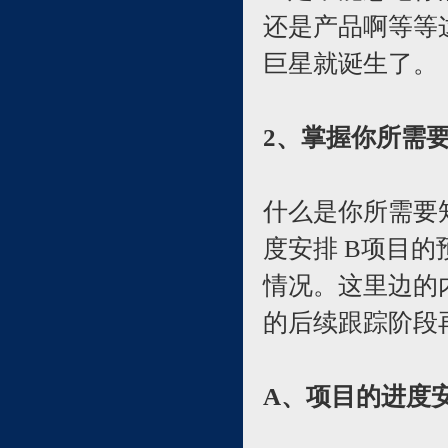
还是产品啊等等
巨星就诞生了。
2、掌握你所需
什么是你所需要
度安排 B项目的
情况。这里边的
的后续跟踪阶段
A、项目的进度