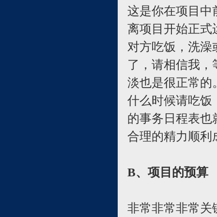
这是你在项目中
离项目开始正式
对方吃饭，洗澡
了，请相信我，
淡也是很正常的
什么时候请吃饭
的事务日程表也
合理的精力顺利
B、项目的预算
非常非常非常关