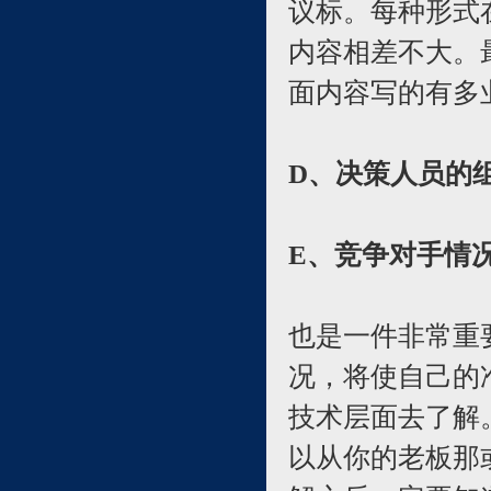
议标。每种形式
内容相差不大。
面内容写的有多
D、决策人员的
E、竞争对手情
也是一件非常重
况，将使自己的
技术层面去了解
以从你的老板那