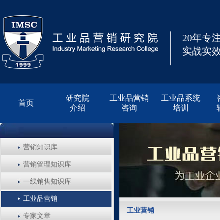
20年专
实战实效
研究院
工业品营销
工业品系统
首页
介绍
咨询
培训
营销知识库
营销管理知识库
一线销售知识库
工业品营销
工业营销
专家文章