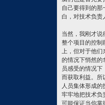
自己要得到的那
白，对技术负责
当然，我刚才说
整个项目的控制
上，但对于他们
的情况下悄然的
员感受的情况下
而获取利益。所
人员集体形成的
牢牢地把技术负
可能保证当你掌