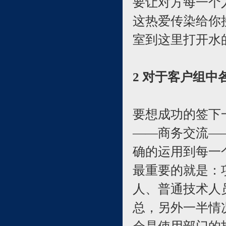
要让对方每一个
这热爱传染给你
室到这里打开水
2 对于客户组
要想成功的签下
――商务交流―
确的运用到每一
最重要的就是：
人、普通技术人
总，另外一半情