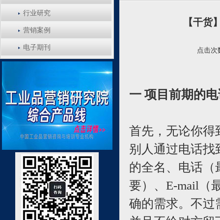
行业研究
【干货
营销案例
电子期刊
点击次数
一 项目前期的
首先，无论你得
别人通过电话找
的全名、电话（
要）、E-mai
确的需求。不过