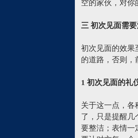
空的家伙，对你
三 初次见面需
初次见面的效果
的道路，否则，
1 初次见面的礼
关于这一点，各
了，只是提醒几
要整洁；表情一