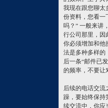
我现在跟您聊太
份资料，您看一
吗？” 一般来
行公司那里，因
你必须增加和他
法是多种多样的
后一条“邮件已
的频率，不要让
后续的电话交流
躁，要始终保持
续交流中，你应