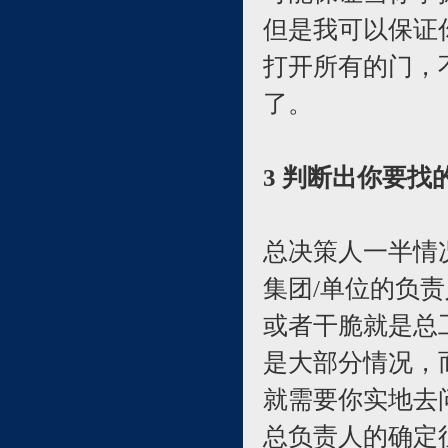
但是我可以保证
打开所有的门，
了。
3 判断出你要找
总决策人一半情
集团/单位的负
或者干脆就是总
是大部分情况，
就需要你实地去
总负责人的确定