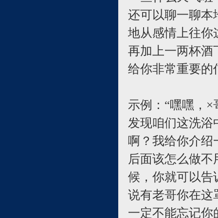
还可以聊一聊本
地从感情上往你
再加上一两杯酒
给你非常重要的
示例：“嘿嘿，×
发现咱们这洗浴
啊？我给你介绍
后面该怎么做不
候，你就可以告
说有老哥你在这
一定不能忘记你