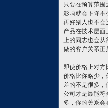
只要在预算范围
影响就会下降不
再好别人也不会
产品在技术层面
上的同志也会从
做的客户关系正
即使价格上对方
价格比你略少，
差的不是很多，
公司才是最能符
多，你的关系会