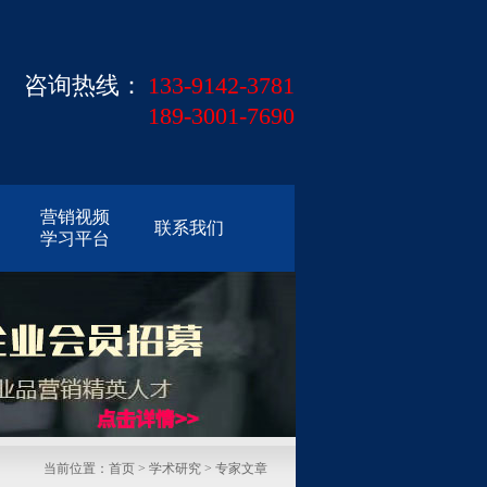
咨询热线：
133-9142-3781
189-3001-7690
营销视频
联系我们
学习平台
当前位置：
首页
>
学术研究
> 专家文章