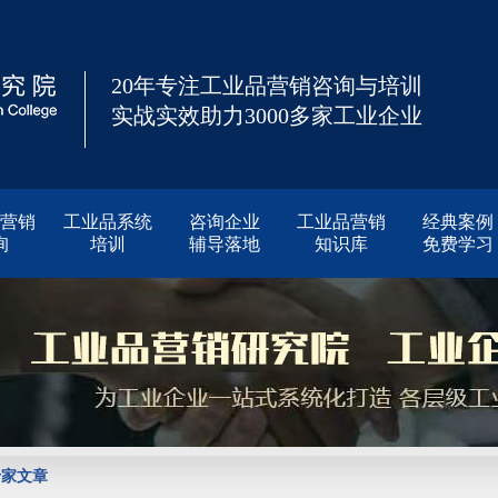
20年专注工业品营销咨询与培训
实战实效助力3000多家工业企业
营销
工业品系统
咨询企业
工业品营销
经典案例
询
培训
辅导落地
知识库
免费学习
专家文章