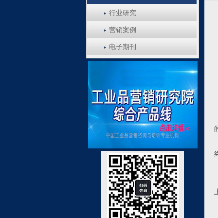
行业研究
营销案例
电子期刊