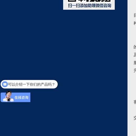
可以介绍一下你们的产品吗？