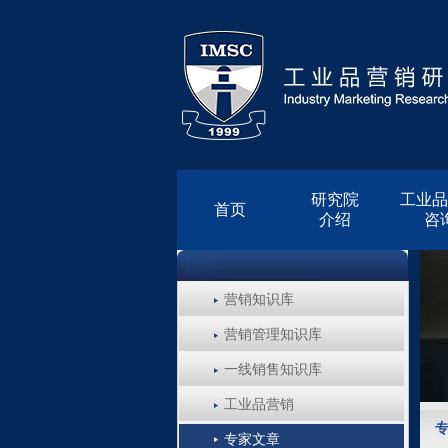
研究院
工业品
首页
介绍
咨
营销知识库
营销管理知识库
一线销售知识库
工业品营销
专家文章