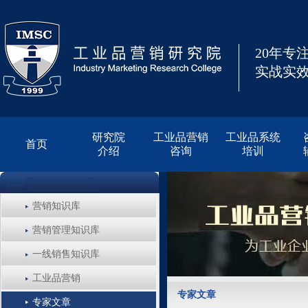
20年专
实战实效
研究院
工业品营销
工业品系统
首页
介绍
咨询
培训
营销知识库
营销管理知识库
一线销售知识库
工业品营销
专家文章
专家文章