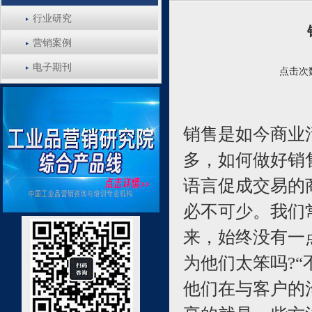
行业研究
营销案例
电子期刊
点击次数
销售是如今商业
多，如何做好销
语言促成交易的
必不可少。我们
来，始终没有一
为他们太笨吗?“
他们在与客户的