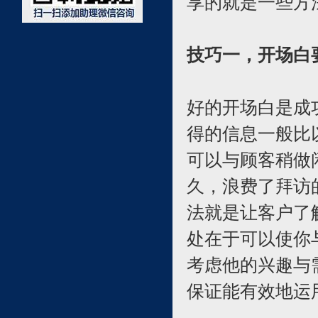
享的就是一些方
技巧一，开场白
好的开场白是成
得的信息一般比
可以与顾客稍做
久，浪费了拜访
法就是让客户了
处在于可以使你
考虑他的兴趣与
保证能有效地运