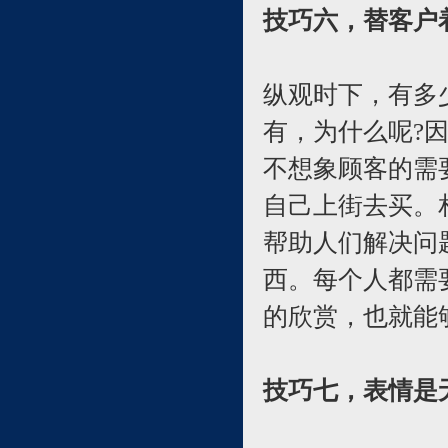
技巧六，替客户
纵观时下，有多
有，为什么呢?
不想象顾客的需
自己上街去买。
帮助人们解决问
西。每个人都需
的欣赏，也就能
技巧七，表情是