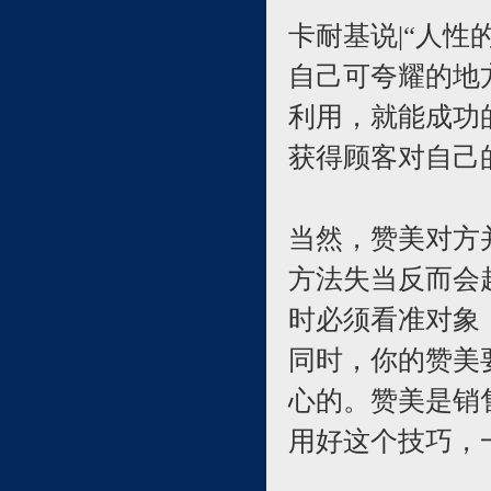
卡耐基说|“人
自己可夸耀的地
利用，就能成功
获得顾客对自己
当然，赞美对方
方法失当反而会
时必须看准对象
同时，你的赞美
心的。赞美是销
用好这个技巧，