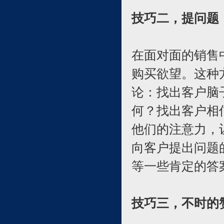
技巧二，提问题
在面对面的销售
购买欲望。这种
论：找出客户脑
何？找出客户相
他们的注意力，
向客户提出问题
等一些肯定的答
技巧三，不时的