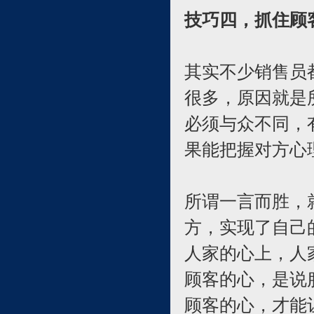
技巧四，抓住顾
其实不少销售员
很多，原因就是
必须与众不同，
果能把握对方心理
所谓一言而胜，
方，实现了自己
人家的心上，人
顾客的心，是说
顾客的心，才能