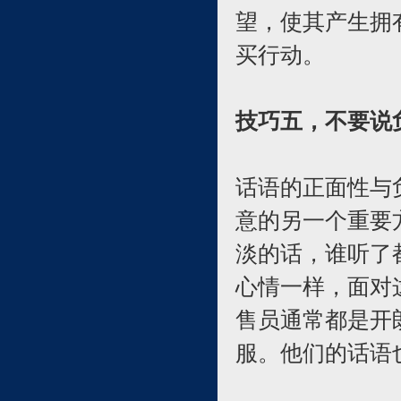
望，使其产生拥
买行动。
技巧五，不要说
话语的正面性与
意的另一个重要
淡的话，谁听了
心情一样，面对
售员通常都是开
服。他们的话语