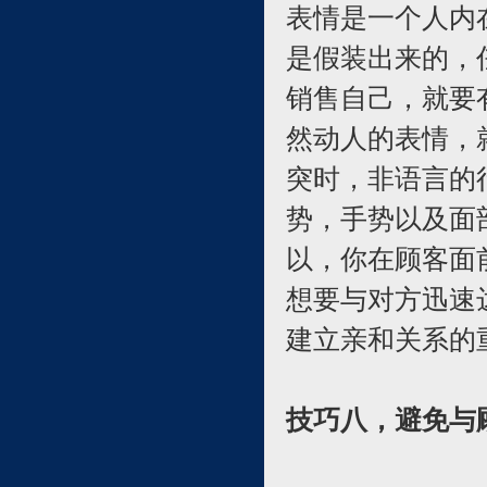
表情是一个人内
是假装出来的，
销售自己，就要
然动人的表情，
突时，非语言的
势，手势以及面
以，你在顾客面
想要与对方迅速
建立亲和关系的
技巧八，避免与