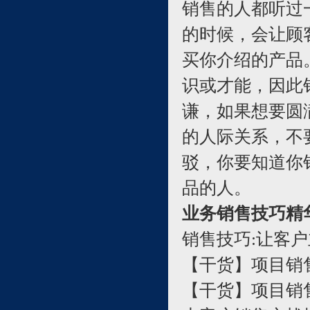
销售的人都听过
的时候，会让顾
买你介绍的产品
识或才能，因此
谦，如果想要圆
的人际关系，不
驳，你要知道你
品的人。
业务销售技巧精
销售技巧:让客
【干货】项目销
【干货】项目销